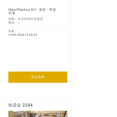
Ilma Plastica Srl - 食堂 - 单批
设备
过程。 N.30/2024 瓦雷泽
批次：1
学期：
10/09/2026 13:00:00
拍品清单
拍卖会 2244