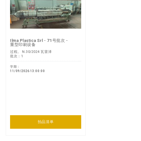
Ilma Plastica Srl - 71号批次 -
重型印刷设备
过程。 N.30/2024 瓦雷泽
批次：1
学期：
11/09/2026 13:00:00
拍品清单