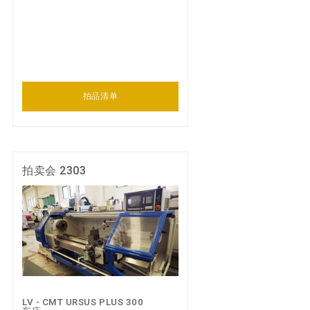
拍品清单
拍卖会 2303
LV - CMT URSUS PLUS 300