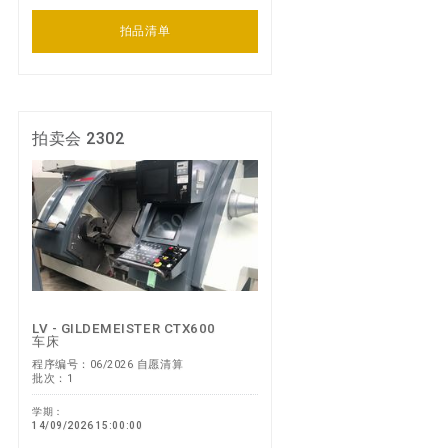
拍品清单
拍卖会 2302
LV - GILDEMEISTER CTX600
车床
程序编号：06/2026 自愿清算
批次：1
学期：
14/09/2026 15:00:00