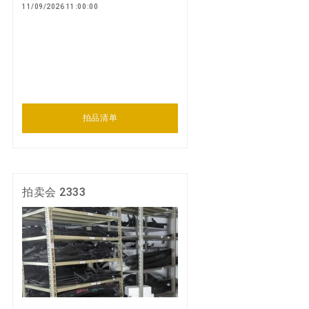
11/09/2026 11:00:00
拍品清单
拍卖会 2333