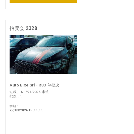
拍卖会 2328
Auto Elite Srl - RS3 单批次
过程。 N. 391/2025 米兰
批次：1
学期：
27/08/2026 15:00:00