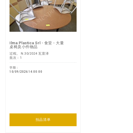
Ilma Plastica Srl - 食堂 - 大量
桌椅及小件物品
过程。 N.30/2024 瓦雷泽
批次：1
学期：
10/09/2026 14:00:00
拍品清单