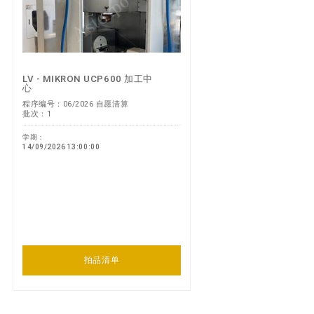
LV - MIKRON UCP600 加工中
心
程序编号：06/2026 自愿清算
批次：1
学期：
14/09/2026 13:00:00
拍品清单