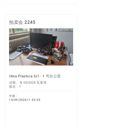
拍卖会 2245
Ilma Plastica Srl - 1 号办公室
过程。 N.30/2024 瓦雷泽
批次：1
学期：
10/09/2026 11:00:00