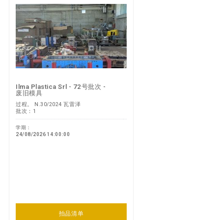
Ilma Plastica Srl - 72号批次 -
废旧模具
过程。 N.30/2024 瓦雷泽
批次：1
学期：
24/08/2026 14:00:00
拍品清单