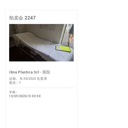
拍卖会 2247
Ilma Plastica Srl - 医院
过程。 N.30/2024 瓦雷泽
批次：1
学期：
10/09/2026 15:00:00