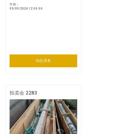
学期：
09/09/2026 12:00:00
拍品清单
拍卖会 2283