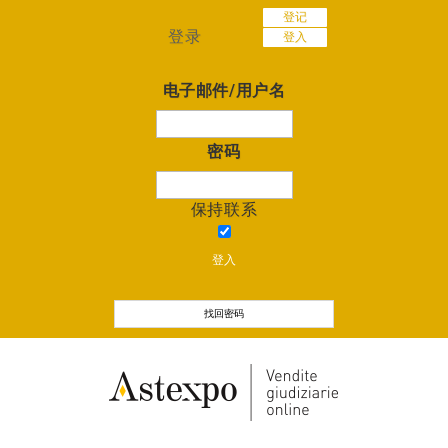
登记
登录
登入
电子邮件/用户名
密码
保持联系
登入
找回密码