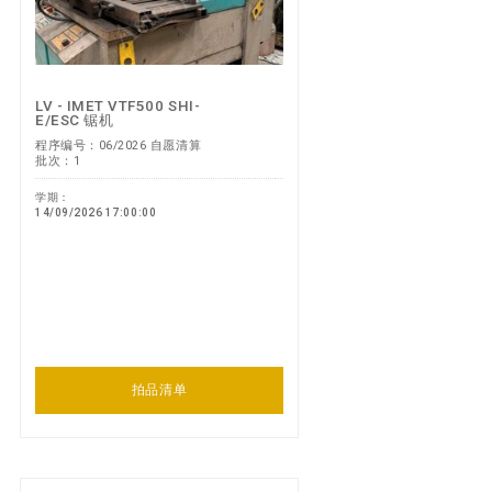
LV - IMET VTF500 SHI-
E/ESC 锯机
程序编号：06/2026 自愿清算
批次：1
学期：
14/09/2026 17:00:00
拍品清单