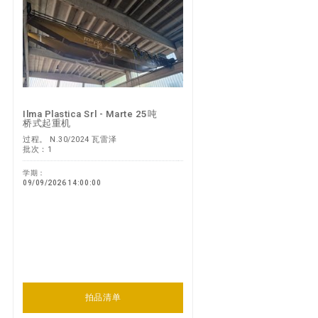
Ilma Plastica Srl - Marte 25吨
桥式起重机
过程。 N.30/2024 瓦雷泽
批次：1
学期：
09/09/2026 14:00:00
拍品清单