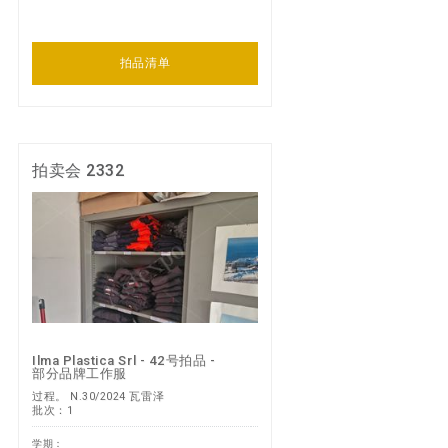
拍品清单
拍卖会 2332
Ilma Plastica Srl - 42号拍品 -
部分品牌工作服
过程。 N.30/2024 瓦雷泽
批次：1
学期：