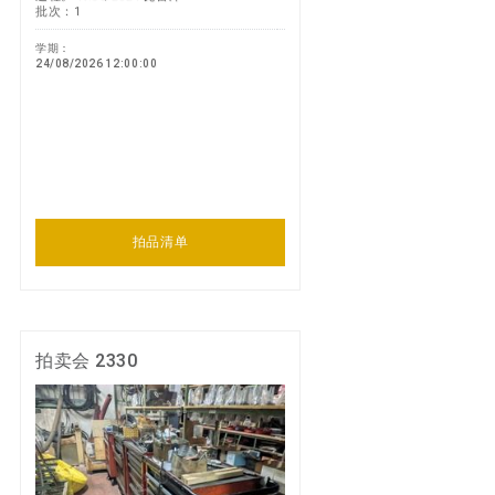
批次：1
学期：
24/08/2026 12:00:00
拍品清单
拍卖会 2330