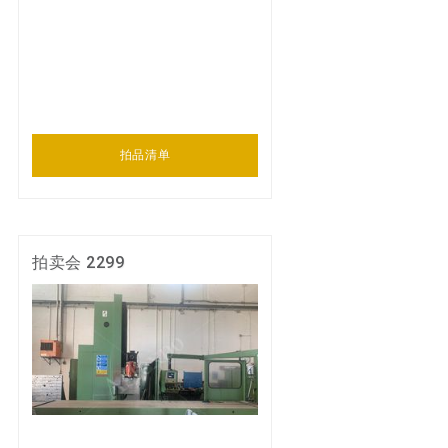
拍品清单
拍卖会 2299