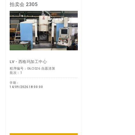
拍卖会 2305
LV - 西格玛加工中心
程序编号：06/2026 自愿清算
批次：1
学期：
14/09/2026 18:00:00