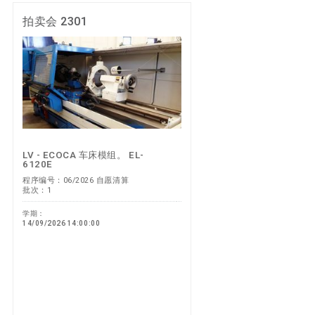
拍卖会 2301
LV - ECOCA 车床模组。 EL-
6120E
程序编号：06/2026 自愿清算
批次：1
学期：
14/09/2026 14:00:00