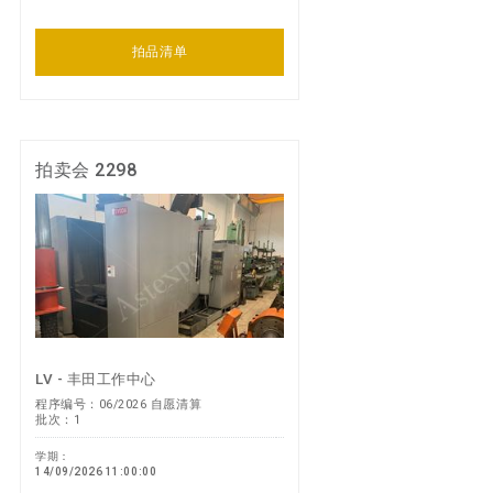
拍品清单
拍卖会 2298
LV - 丰田工作中心
程序编号：06/2026 自愿清算
批次：1
学期：
14/09/2026 11:00:00