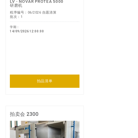
LV - NOVAR PROTEA 5000
研磨机
程序编号：06/2026 自愿清算
批次：1
学期：
14/09/2026 12:00:00
拍品清单
拍卖会 2300