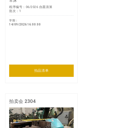
车床
程序编号：06/2026 自愿清算
批次：1
学期：
14/09/2026 16:00:00
拍品清单
拍卖会 2304