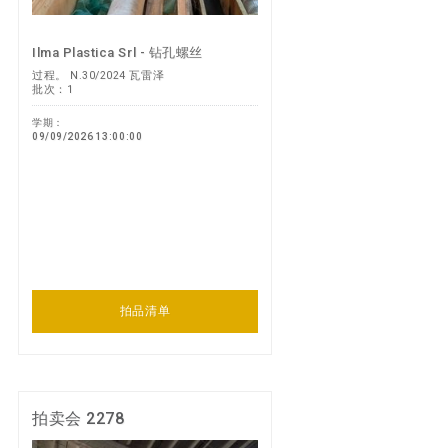
Ilma Plastica Srl - 钻孔螺丝
过程。 N.30/2024 瓦雷泽
批次：1
学期：
09/09/2026 13:00:00
拍品清单
拍卖会 2278