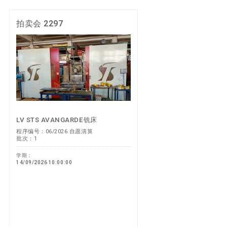
拍卖会 2297
LV STS AVANGARDE铣床
程序编号：06/2026 自愿清算
批次：1
学期：
14/09/2026 10:00:00