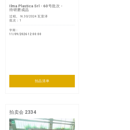
Ilma Plastica Srl - 60号批次 -
待研磨成品
过程。 N.30/2024 瓦雷泽
批次：1
学期：
11/09/2026 12:00:00
拍品清单
拍卖会 2334