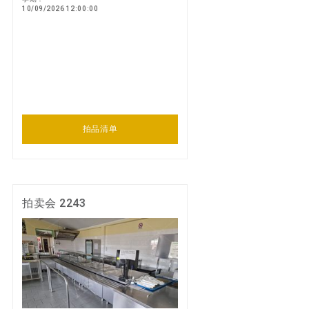
10/09/2026 12:00:00
拍品清单
拍卖会 2243