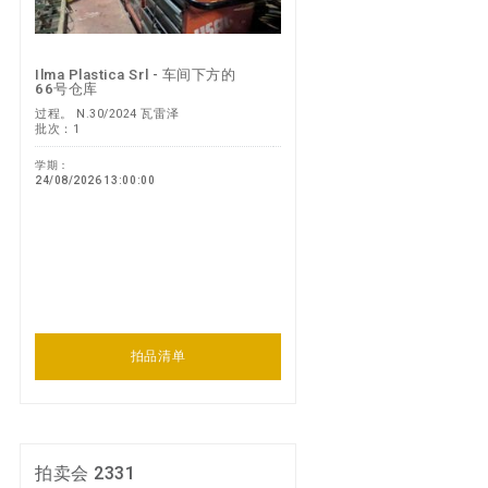
Ilma Plastica Srl - 车间下方的
66号仓库
过程。 N.30/2024 瓦雷泽
批次：1
学期：
24/08/2026 13:00:00
拍品清单
拍卖会 2331